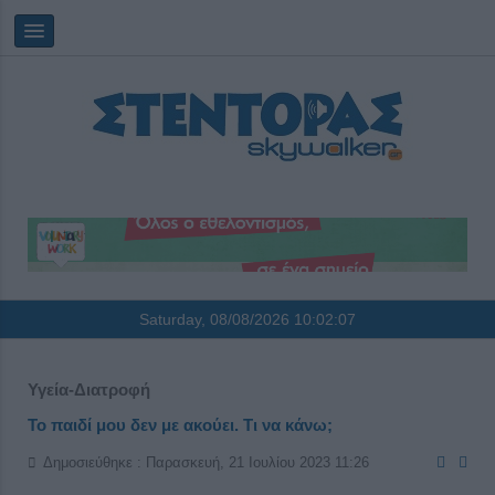
Saturday, 08/08/2026
10:02:08
Υγεία-Διατροφή
Το παιδί μου δεν με ακούει. Τι να κάνω;
Δημοσιεύθηκε : Παρασκευή, 21 Ιουλίου 2023 11:26