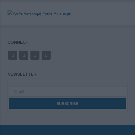
Υγεία-Διατροφή
CONNECT
NEWSLETTER