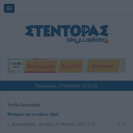
Παρασκευή, 07/08/2026
12:52:01
Υγεία-Διατροφή
Μπορώ να τα κάνω όλα!
Δημοσιεύθηκε : Δευτέρα, 27 Μαρτίου 2023 12:18