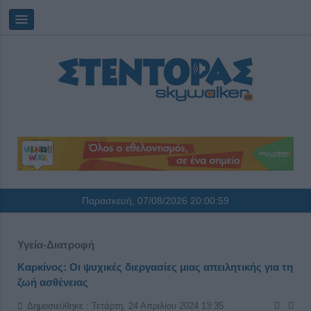
Παρασκευή, 07/08/2026
20:01:00
Υγεία-Διατροφή
Καρκίνος: Οι ψυχικές διεργασίες μιας απειλητικής για τη
ζωή ασθένειας
Δημοσιεύθηκε : Τετάρτη, 24 Απριλίου 2024 13:35