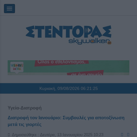
Κυριακή, 09/08/2026
06:21:26
Υγεία-Διατροφή
Διατροφή τον Ιανουάριο: Συμβουλές για αποτοξίνωση
μετά τις γιορτές
Δημοσιεύθηκε : Δευτέρα, 13 Ιανουαρίου 2025 10:23