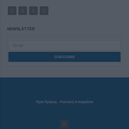
NEWSLETTER
Όροι Χρήσης
-
Πολιτική Απορρήτου