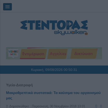
Κυριακή, 09/08/2026
00:50:31
Υγεία-Διατροφή
Μακροθρεπτικά συστατικά: Τα καύσιμα του οργανισμού
μας
Δημοσιεύθηκε : Παρασκευή, 30 Νοεμβρίου 2018 13:01