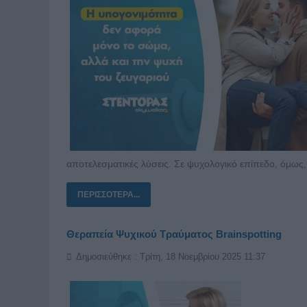
αποτελεσματικές λύσεις. Σε ψυχολογικό επίπεδο, όμως,
ΠΕΡΙΣΣΌΤΕΡΑ...
Θεραπεία Ψυχικού Τραύματος Brainspotting
Δημοσιεύθηκε : Τρίτη, 18 Νοεμβρίου 2025 11:37