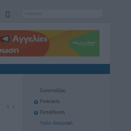
Συνεντεύξεις
Podcasts
Εκπαίδευση
Υγεία-Διατροφή