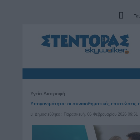
Τα
Υγεία-Διατροφή
Υπογονιμότητα: οι συναισθηματικές επιπτώσεις 
Δημοσιεύθηκε : Παρασκευή, 06 Φεβρουαρίου 2026 09:51