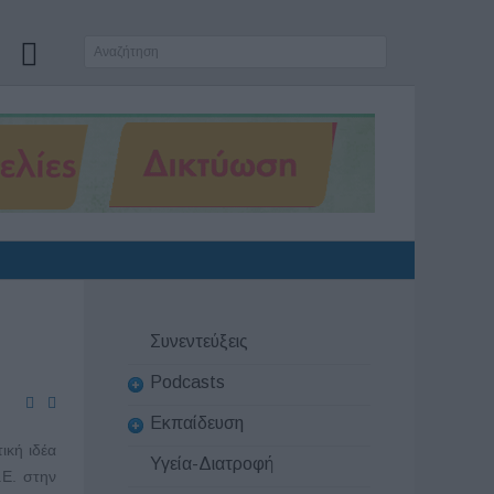
Συνεντεύξεις
Podcasts
Εκπαίδευση
ική ιδέα
Υγεία-Διατροφή
.Ε. στην