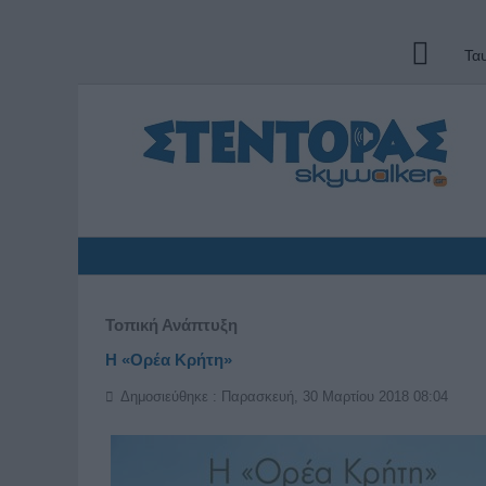
Τα
Τοπική Ανάπτυξη
Η «Ορέα Κρήτη»
Δημοσιεύθηκε : Παρασκευή, 30 Μαρτίου 2018 08:04