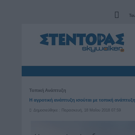
Τα
Τοπική Ανάπτυξη
H αγροτική ανάπτυξη ισούται με τοπική ανάπτυξ
Δημοσιεύθηκε : Παρασκευή, 18 Μαΐου 2018 07:59