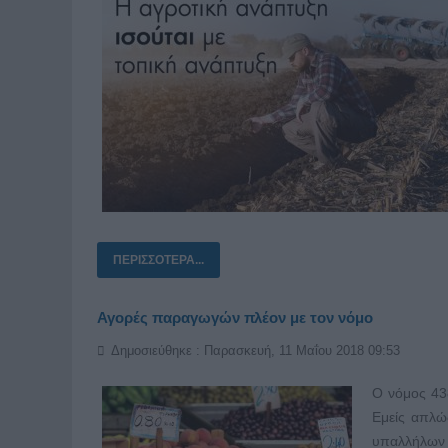
ΠΕΡΙΣΣΌΤΕΡΑ...
Αγορές παραγωγών πλέον με τον νόμο
Δημοσιεύθηκε : Παρασκευή, 11 Μαΐου 2018 09:53
Ο νόμος 43
Εμείς απλώ
υπαλλήλων 