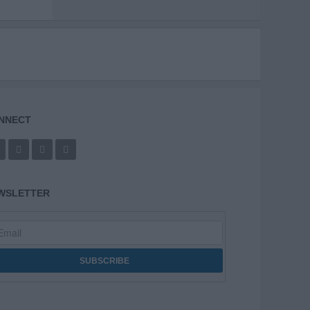
NNECT
WSLETTER