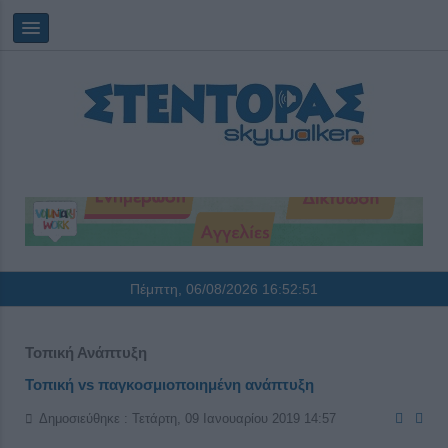
Πέμπτη, 06/08/2026
16:52:51
Τοπική Ανάπτυξη
Τοπική vs παγκοσμιοποιημένη ανάπτυξη
Δημοσιεύθηκε : Τετάρτη, 09 Ιανουαρίου 2019 14:57