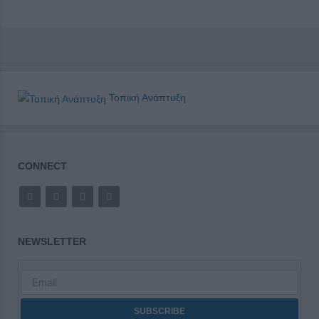
Τοπική Ανάπτυξη
CONNECT
NEWSLETTER