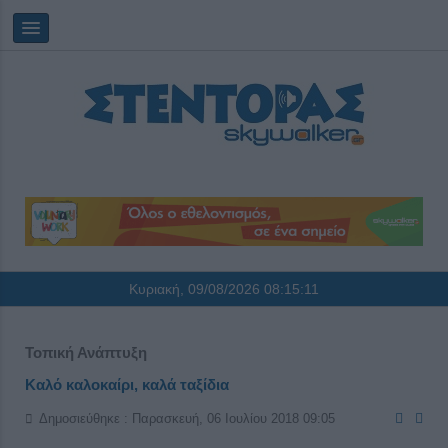
Κυριακή, 09/08/2026
08:15:12
Τοπική Ανάπτυξη
Καλό καλοκαίρι, καλά ταξίδια
Δημοσιεύθηκε : Παρασκευή, 06 Ιουλίου 2018 09:05