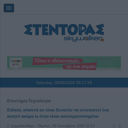
Saturday, 08/08/2026
08:17:59
Επιστήμη-Τεχνολογία
Ειδικός απαντά αν είναι δυνατόν να εντοπιστεί ένα
κινητό ακόμα κι όταν είναι απενεργοποιημένο
Δημοσιεύθηκε : Πέμπτη, 08 Οκτωβρίου 2020 11:57