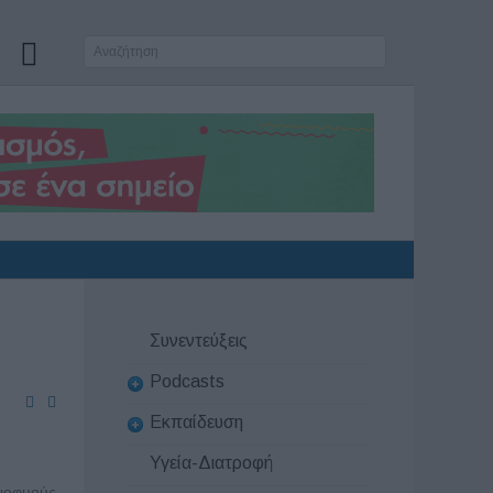
Συνεντεύξεις
Podcasts
Εκπαίδευση
Υγεία-Διατροφή
ιοφυούς