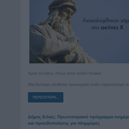
προς τα κάτω, όπως στον τελικό πίνακα.
Μια δεύτερη σύνθεση προσεγγίζει πολύ περισσότερο το
ΠΕΡΙΣΣΌΤΕΡΑ...
Δήμος Κιλκίς: Πρωτοποριακό πρόγραμμα ενημέ
και προειδοποίησης για πλημμύρες