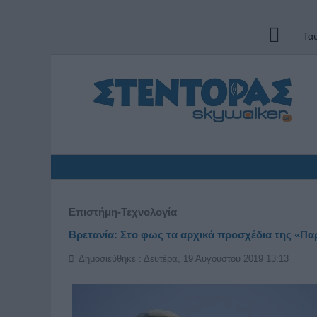
Τα
Επιστήμη-Τεχνολογία
Βρετανία: Στο φως τα αρχικά προσχέδια της «Πα
Δημοσιεύθηκε : Δευτέρα, 19 Αυγούστου 2019 13:13