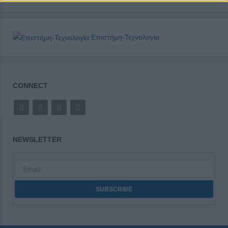
Επιστήμη-Τεχνολογία
CONNECT
NEWSLETTER