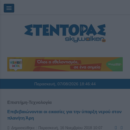
Παρασκευή, 07/08/2026
18:46:45
Επιστήμη-Τεχνολογία
Επιβεβαιώνονται οι εικασίες για την ύπαρξη νερού στον
πλανήτη Άρη
Δημοσιεύθηκε : Παρασκευή, 16 Νοεμβρίου 2018 10:07