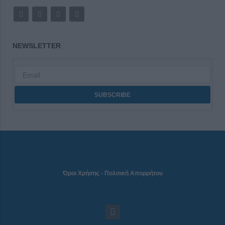
NEWSLETTER
Όροι Χρήσης
-
Πολιτική Απορρήτου