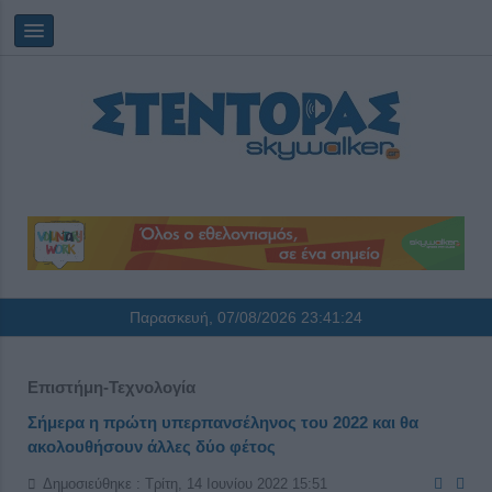
Παρασκευή, 07/08/2026
23:41:25
Επιστήμη-Τεχνολογία
Σήμερα η πρώτη υπερπανσέληνος του 2022 και θα
ακολουθήσουν άλλες δύο φέτος
Δημοσιεύθηκε : Τρίτη, 14 Ιουνίου 2022 15:51