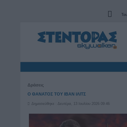
Τα
Δράσεις
Ο ΘΑΝΑΤΟΣ ΤΟΥ ΙΒΑΝ ΙΛΙΤΣ
Δημοσιεύθηκε : Δευτέρα, 13 Ιουλίου 2026 09:46