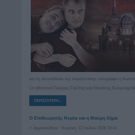
και τη σκηνοθεσία της παράστασης υπογράφει η Κωνστ
Οι ηθοποιοί Γιώργος Γαλίτης και Θανάσης Κουρλαμπά
ΠΕΡΙΣΣΌΤΕΡΑ...
Ο Επιθεωρητής Ντρέικ και η Μαύρη Χήρα
Δημοσιεύθηκε : Κυριακή, 12 Ιουλίου 2026 19:41