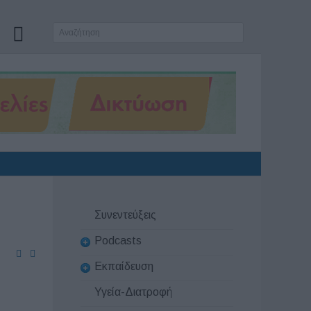
Συνεντεύξεις
Podcasts
Εκπαίδευση
Υγεία-Διατροφή