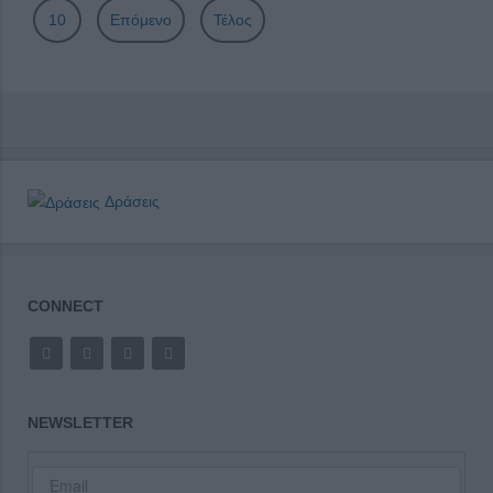
10
Επόμενο
Τέλος
Δράσεις
CONNECT
NEWSLETTER