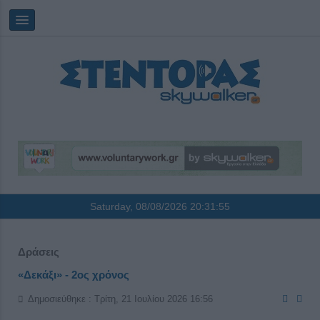
Saturday, 08/08/2026
20:31:56
Δράσεις
«Δεκάξι» - 2ος χρόνος
Δημοσιεύθηκε : Τρίτη, 21 Ιουλίου 2026 16:56