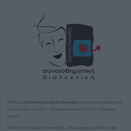
Φέτος η
Συναισθηματική Διαλεκτική
σε καλεί να ανακαλύψεις
τους ρόλους που ζεις αλλά και εκείνους που δεν τόλμησες
ακόμα.
Μέσα από βιωματικές ασκήσεις, δημιουργικές μεθόδους και