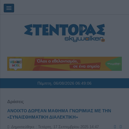
Πέμπτη, 06/08/2026
06:49:06
Δράσεις
ΑΝΟΙΧΤΟ ΔΩΡΕΑΝ ΜΑΘΗΜΑ ΓΝΩΡΙΜΙΑΣ ΜΕ ΤΗΝ
«ΣΥΝΑΙΣΘΗΜΑΤΙΚΗ ΔΙΑΛΕΚΤΙΚΗ»
Δημοσιεύθηκε : Τετάρτη, 17 Σεπτεμβρίου 2025 14:47