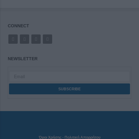
CONNECT
NEWSLETTER
Όροι Χρήσης
-
Πολιτική Απορρήτου