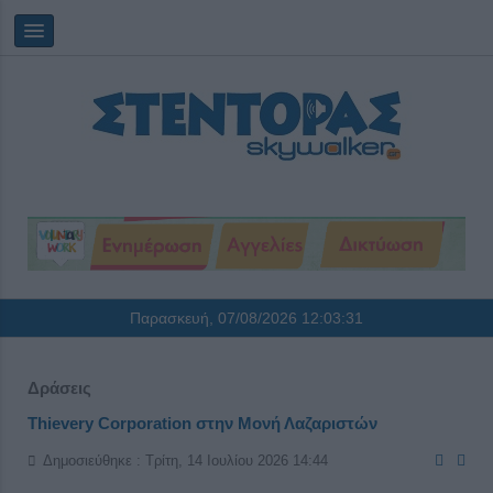
Παρασκευή, 07/08/2026
12:03:32
Δράσεις
Thievery Corporation στην Μονή Λαζαριστών
Δημοσιεύθηκε : Τρίτη, 14 Ιουλίου 2026 14:44