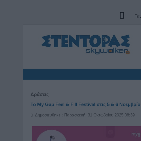
Τα
Δράσεις
To My Gap Feel & Fill Festival στις 5 & 6 Νοεμβ
Δημοσιεύθηκε : Παρασκευή, 31 Οκτωβρίου 2025 08:39