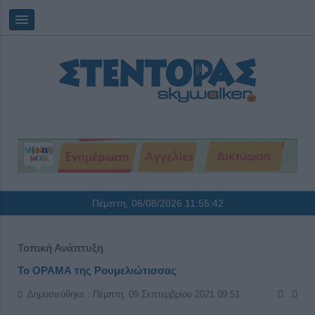
Πέμπτη, 06/08/2026
11:55:43
Τοπική Ανάπτυξη
Το ΟΡΑΜΑ της Ρουμελιώτισσας
Δημοσιεύθηκε : Πέμπτη, 09 Σεπτεμβρίου 2021 09:51