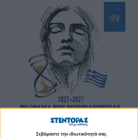
Σεβόμαστε την ιδιωτικότητά σας