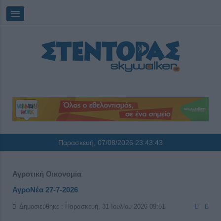
Παρασκευή, 07/08/2026
23:43:43
Αγροτική Οικονομία
ΑγροΝέα 27-7-2026
Δημοσιεύθηκε : Παρασκευή, 31 Ιουλίου 2026 09:51