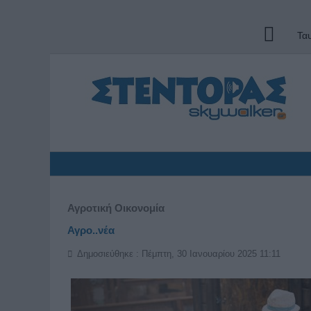
Τα
Αγροτική Οικονομία
Αγρο..νέα
Δημοσιεύθηκε : Πέμπτη, 30 Ιανουαρίου 2025 11:11