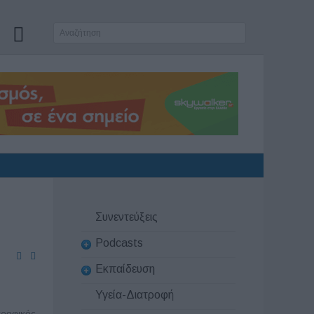
Συνεντεύξεις
Podcasts
Εκπαίδευση
Υγεία-Διατροφή
ροφικός