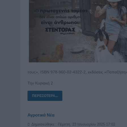
τους», ISBN 978-960-02-4322-2, εκδόσεις «Παπαζήση»
Την Κυριακή 2
ΠΕΡΙΣΣΌΤΕΡΑ...
Αγροτικά Νέα
Δημοσιεύθηκε : Πέμπτη, 23 Ιανουαρίου 2025 17:02