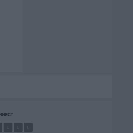
NNECT