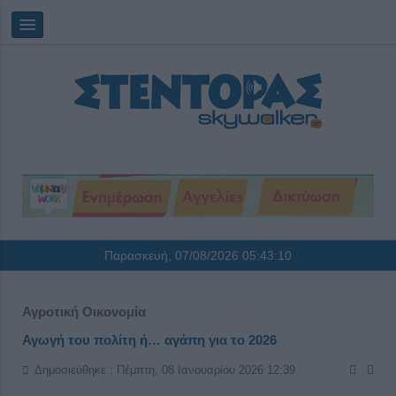
Παρασκευή, 07/08/2026
05:43:11
Αγροτική Οικονομία
Αγωγή του πολίτη ή… αγάπη για το 2026
Δημοσιεύθηκε : Πέμπτη, 08 Ιανουαρίου 2026 12:39