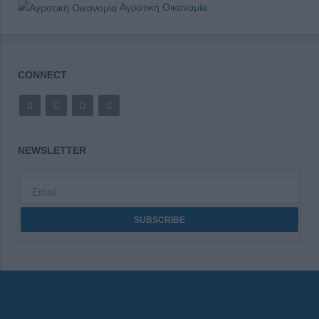
Αγροτική Οικονομία
CONNECT
NEWSLETTER