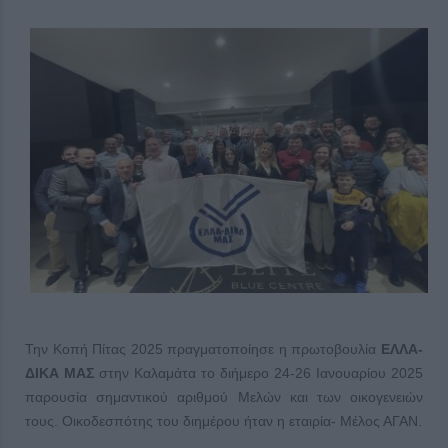
Την Κοπή Πίτας 2025 πραγματοποίησε η πρωτοβουλία
ΕΛΛΑ-
ΔΙΚΑ ΜΑΣ
στην Καλαμάτα το διήμερο 24-26 Ιανουαρίου 2025
παρουσία σημαντικού αριθμού Μελών και των οικογενειών
τους. Οικοδεσπότης του διημέρου ήταν η εταιρία- Μέλος ΑΓΑΝ.