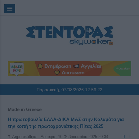
Παρασκευή, 07/08/2026
12:56:23
Made in Greece
Η πρωτοβουλία ΕΛΛΑ-ΔΙΚΑ ΜΑΣ στην Καλαμάτα για
την κοπή της πρωτοχρονιάτικης Πίτας 2025
Δημοσιεύθηκε : Δευτέρα, 10 Φεβρουαρίου 2025 20:34