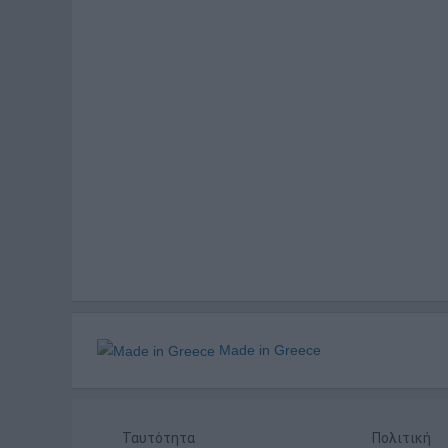
Made in Greece
Ταυτότητα
Πολιτική