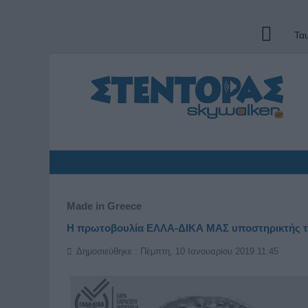
Τα
Made in Greece
Η πρωτοβουλία ΕΛΛΑ-ΔΙΚΑ ΜΑΣ υποστηρικτής τη
Δημοσιεύθηκε : Πέμπτη, 10 Ιανουαρίου 2019 11:45