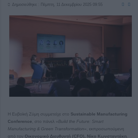
Δημοσιεύθηκε : Πέμπτη, 11 Δεκεμβρίου 2025 09:55
Η Ευβοϊκή Ζύμη συμμετείχε στο
Sustainable Manufacturing
Conference
, στο πάνελ
«Build the Future: Smart
Manufacturing & Green Transformation»
, εκπροσωπούμενη
από τον
Οικονομικό Διευθυντή (CFO), Νίκο Κωνσταντάκη
.