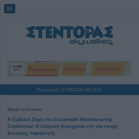
Παρασκευή, 07/08/2026
08:18:01
Made in Greece
Η Ευβοϊκή Ζύμη στο Sustainable Manufacturing
Conference: Η ελληνική βιομηχανία στη νέα εποχή
βιώσιμης παραγωγής