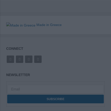
Made in Greece
CONNECT
NEWSLETTER