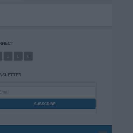
NNECT
WSLETTER