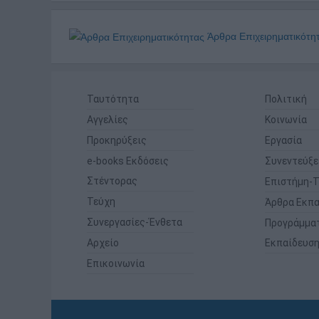
Άρθρα Επιχειρηματικότη
Ταυτότητα
Πολιτική
Αγγελίες
Κοινωνία
Προκηρύξεις
Εργασία
e-books Εκδόσεις
Συνεντεύξε
Στέντορας
Επιστήμη-Τ
Τεύχη
Άρθρα Εκπα
Συνεργασίες-Ένθετα
Προγράμμα
Αρχείο
Εκπαίδευσ
Επικοινωνία