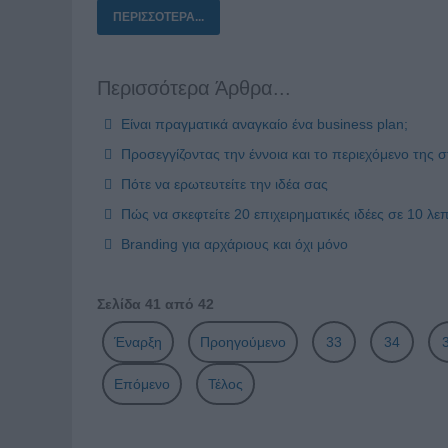
ΠΕΡΙΣΣΌΤΕΡΑ...
Περισσότερα Άρθρα...
Είναι πραγματικά αναγκαίο ένα business plan;
Προσεγγίζοντας την έννοια και το περιεχόμενο της 
Πότε να ερωτευτείτε την ιδέα σας
Πώς να σκεφτείτε 20 επιχειρηματικές ιδέες σε 10 λε
Branding για αρχάριους και όχι μόνο
Σελίδα 41 από 42
Έναρξη
Προηγούμενο
33
34
Επόμενο
Τέλος