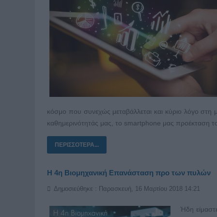
κόσμο που συνεχώς μεταβάλλεται και κύριο λόγο στη με
καθημερινότητάς μας, το smartphone μας προέκταση τ
ΠΕΡΙΣΣΌΤΕΡΑ...
Η 4η Βιομηχανική Επανάσταση προ των πυλών
Δημοσιεύθηκε : Παρασκευή, 16 Μαρτίου 2018 14:21
Ήδη είμαστ