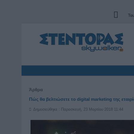
Τα
Άρθρα
Πώς θα βελτιώσετε το digital marketing της εταιρ
Δημοσιεύθηκε : Παρασκευή, 23 Μαρτίου 2018 11:44