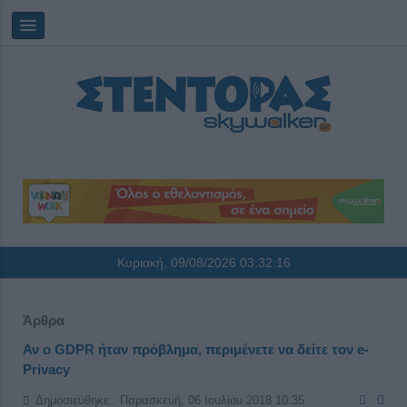
Κυριακή, 09/08/2026
03:32:17
Άρθρα
Αν ο GDPR ήταν πρόβλημα, περιμένετε να δείτε τον e-
Privacy
Δημοσιεύθηκε : Παρασκευή, 06 Ιουλίου 2018 10:35