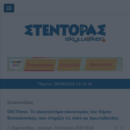
Πέμπτη, 06/08/2026
14:14:34
Συνεντεύξεις
OK!Thess: Το οικοσύστημα καινοτομίας του δήμου
Θεσσαλονίκης που στηρίζει τις start-up πρωτοβουλίες
Δημοσιεύθηκε : Δευτέρα, 30 Απριλίου 2018 09:42