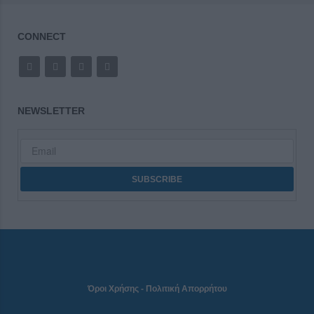
CONNECT
NEWSLETTER
Όροι Χρήσης
-
Πολιτική Απορρήτου