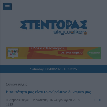
Saturday, 08/08/2026
16:53:25
Συνεντεύξεις
H ταυτότητά μας είναι το ανθρώπινο δυναμικό μας
Δημοσιεύθηκε : Παρασκευή, 16 Φεβρουαρίου 2018
11:55