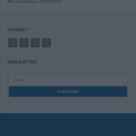
Συνεντεύξεις
CONNECT
NEWSLETTER