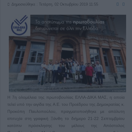
Δημοσιεύθηκε : Τετάρτη, 02 Οκτωβρίου 2019 11:55
Η 7η ολομέλεια της πρωτοβουλίας ΕΛΛΑ-ΔΙΚΑ ΜΑΣ, η οποία
τελεί υπό την αιγίδα της Α.Ε. του Προέδρου της Δημοκρατίας κ.
Προκόπη Παυλοπούλου, πραγματοποιήθηκε με απόλυτη
επιτυχία στη γραφική Ξάνθη το διήμερο 21-22 Σεπτεμβρίου
κατόπιν πρόσκλησης του μέλους της Απόστολος