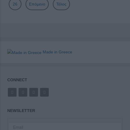
26
Επόμενο
Τέλος
Made in Greece
CONNECT
NEWSLETTER