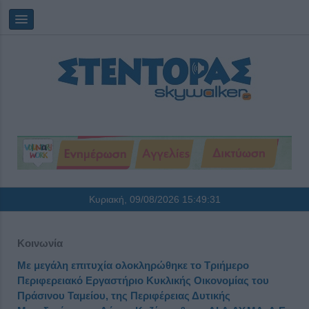
Κυριακή, 09/08/2026
15:49:32
Κοινωνία
Με μεγάλη επιτυχία ολοκληρώθηκε το Τριήμερο
Περιφερειακό Εργαστήριο Κυκλικής Οικονομίας του
Πράσινου Ταμείου, της Περιφέρειας Δυτικής