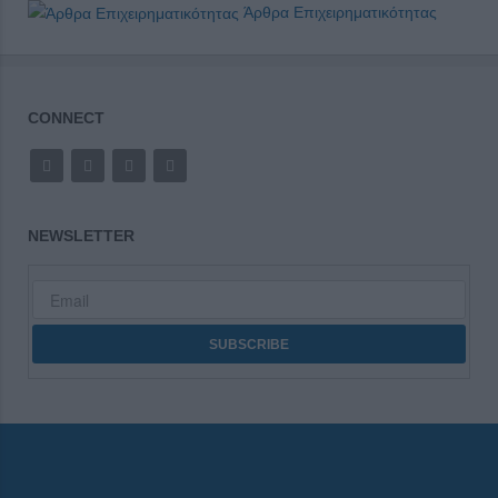
Άρθρα Επιχειρηματικότητας
CONNECT
NEWSLETTER