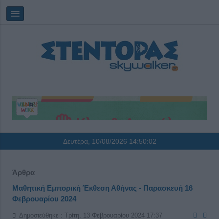
Δευτέρα, 10/08/2026
14:50:02
Άρθρα
Μαθητική Εμπορική Έκθεση Αθήνας - Παρασκευή 16
Φεβρουαρίου 2024
Δημοσιεύθηκε : Τρίτη, 13 Φεβρουαρίου 2024 17:37