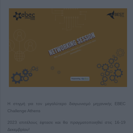
Η στιγμή για τον μεγαλύτερο διαγωνισμό μηχανικής EBEC
Challenge Athens
2023 επιτέλους έφτασε και θα πραγματοποιηθεί στις 16-19
Δεκεμβρίου!