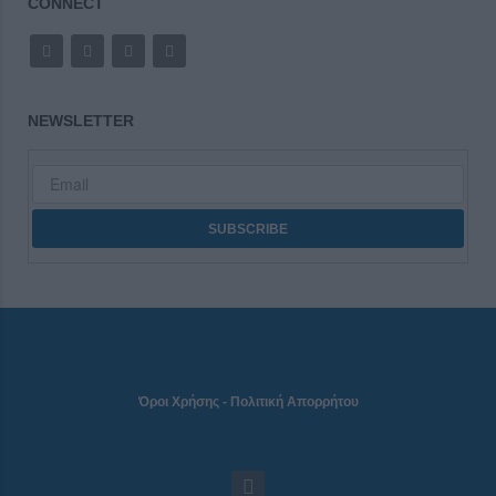
CONNECT
NEWSLETTER
Όροι Χρήσης
-
Πολιτική Απορρήτου