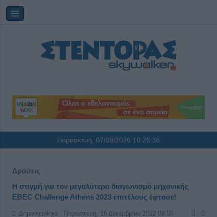
Παρασκευή, 07/08/2026
10:26:36
Δράσεις
Η στιγμή για τον μεγαλύτερο διαγωνισμό μηχανικής
EBEC Challenge Athens 2023 επιτέλους έφτασε!
Δημοσιεύθηκε : Παρασκευή, 16 Δεκεμβρίου 2022 09:55