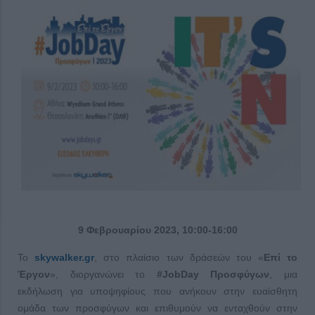
9 Φεβρουαρίου 2023, 10:00-16:00
Το
skywalker.gr
, στο πλαίσιο των δράσεών του «
Επί το
Έργον
», διοργανώνει το
#JobDay Προσφύγων
, μια
εκδήλωση για υποψηφίους που ανήκουν στην ευαίσθητη
ομάδα των προσφύγων και επιθυμούν να ενταχθούν στην