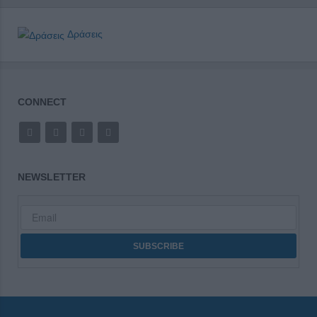
Δράσεις
CONNECT
NEWSLETTER