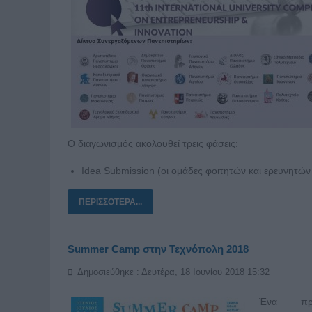
Ο διαγωνισμός ακολουθεί τρεις φάσεις:
Idea Submission (οι ομάδες φοιτητών και ερευνητών
ΠΕΡΙΣΣΌΤΕΡΑ...
Summer Camp στην Τεχνόπολη 2018
Δημοσιεύθηκε : Δευτέρα, 18 Ιουνίου 2018 15:32
Ένα πρό