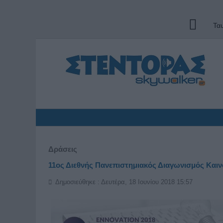
Τα
Δράσεις
11ος Διεθνής Πανεπιστημιακός Διαγωνισμός Καιν
Δημοσιεύθηκε : Δευτέρα, 18 Ιουνίου 2018 15:57