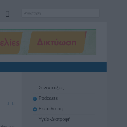
Συνεντεύξεις
Podcasts
Εκπαίδευση
Υγεία-Διατροφή
μίας και