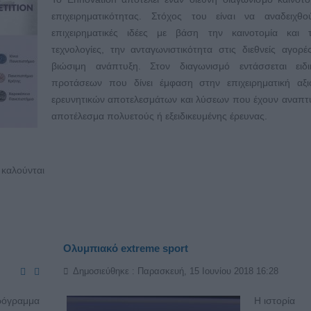
επιχειρηματικότητας. Στόχος του είναι να αναδειχθο
επιχειρηματικές ιδέες με βάση την καινοτομία και τ
τεχνολογίες, την ανταγωνιστικότητα στις διεθνείς αγορέ
βιώσιμη ανάπτυξη. Στον διαγωνισμό εντάσσεται ειδ
προτάσεων που δίνει έμφαση στην επιχειρηματική αξι
ερευνητικών αποτελεσμάτων και λύσεων που έχουν αναπτ
αποτέλεσμα πολυετούς ή εξειδικευμένης έρευνας.
 καλούνται
Ολυμπιακό extreme sport
Δημοσιεύθηκε : Παρασκευή, 15 Ιουνίου 2018 16:28
γραμμα
Η ιστορία