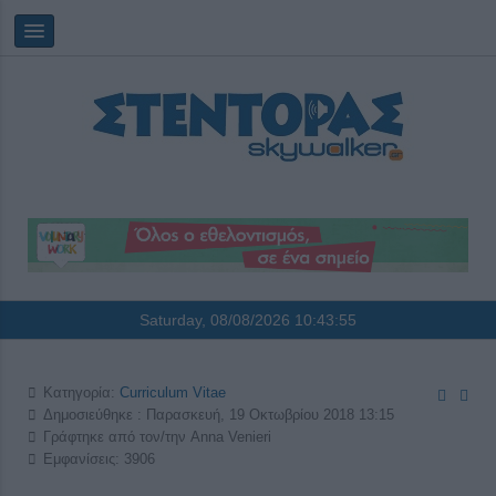
Saturday, 08/08/2026
10:43:56
Κατηγορία:
Curriculum Vitae
Δημοσιεύθηκε : Παρασκευή, 19 Οκτωβρίου 2018 13:15
Γράφτηκε από τον/την Anna Venieri
Εμφανίσεις: 3906