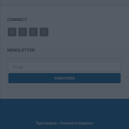
CONNECT
NEWSLETTER
Όροι Χρήσης
-
Πολιτική Απορρήτου