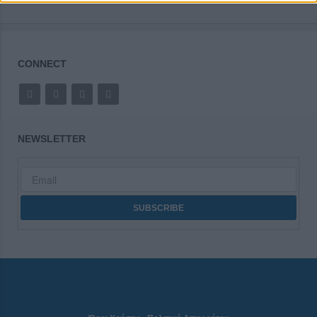
CONNECT
NEWSLETTER