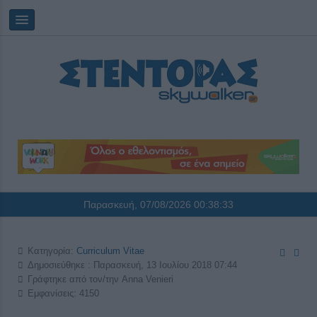
Παρασκευή, 07/08/2026
00:38:33
Κατηγορία:
Curriculum Vitae
Δημοσιεύθηκε : Παρασκευή, 13 Ιουλίου 2018 07:44
Γράφτηκε από τον/την Anna Venieri
Εμφανίσεις: 4150