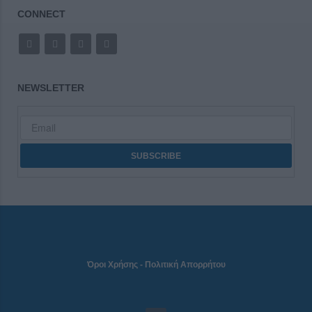
CONNECT
NEWSLETTER
Όροι Χρήσης
-
Πολιτική Απορρήτου