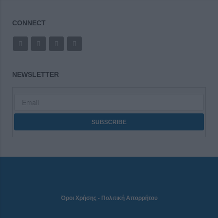
CONNECT
NEWSLETTER
Όροι Χρήσης
-
Πολιτική Απορρήτου