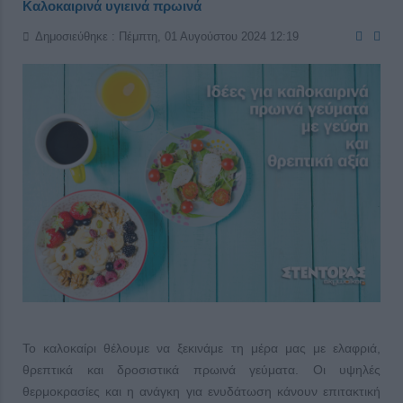
Καλοκαιρινά υγιεινά πρωινά
Δημοσιεύθηκε : Πέμπτη, 01 Αυγούστου 2024 12:19
Το καλοκαίρι θέλουμε να ξεκινάμε τη μέρα μας με ελαφριά,
θρεπτικά και δροσιστικά πρωινά γεύματα. Οι υψηλές
θερμοκρασίες και η ανάγκη για ενυδάτωση κάνουν επιτακτική