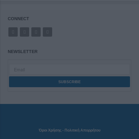
CONNECT
NEWSLETTER
Όροι Χρήσης
-
Πολιτική Απορρήτου