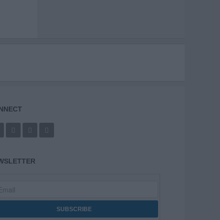
NNECT
WSLETTER