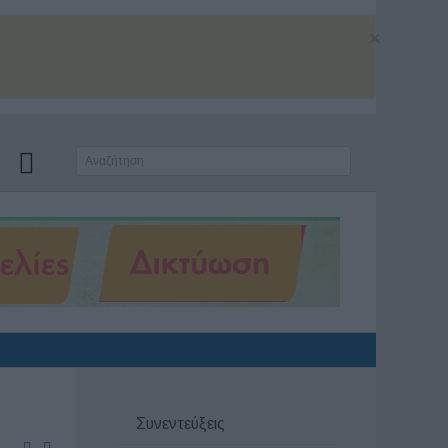
×
Συνεντεύξεις