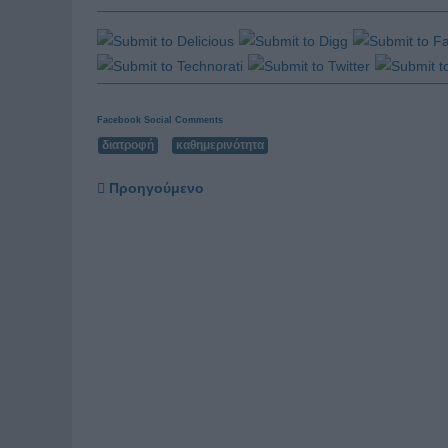
Facebook Social Comments
διατροφή
καθημερινότητα
Προηγούμενο