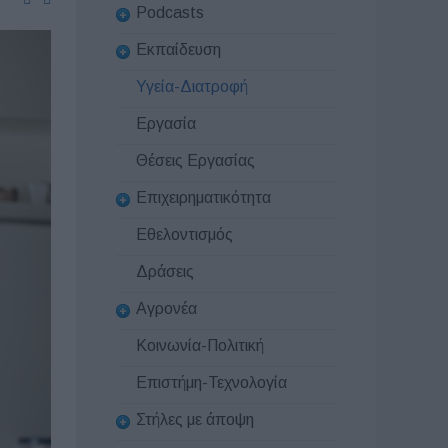
Podcasts
Εκπαίδευση
Υγεία-Διατροφή
Εργασία
Θέσεις Εργασίας
Επιχειρηματικότητα
Εθελοντισμός
Δράσεις
Αγρονέα
Κοινωνία-Πολιτική
Επιστήμη-Τεχνολογία
Στήλες με άποψη