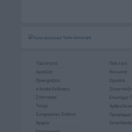
Υγεία-Διατροφή
Ταυτότητα
Πολιτική
Αγγελίες
Κοινωνία
Προκηρύξεις
Εργασία
e-books Εκδόσεις
Συνεντεύξε
Στέντορας
Επιστήμη-Τ
Τεύχη
Άρθρα Εκπα
Συνεργασίες-Ένθετα
Προγράμμα
Αρχείο
Εκπαίδευσ
Επικοινωνία