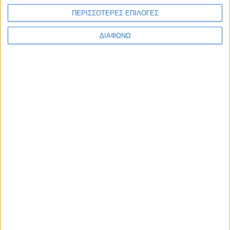
Προηγούμενο
Επόμενο
ΠΕΡΙΣΣΟΤΕΡΕΣ ΕΠΙΛΟΓΕΣ
ΔΙΑΦΩΝΩ