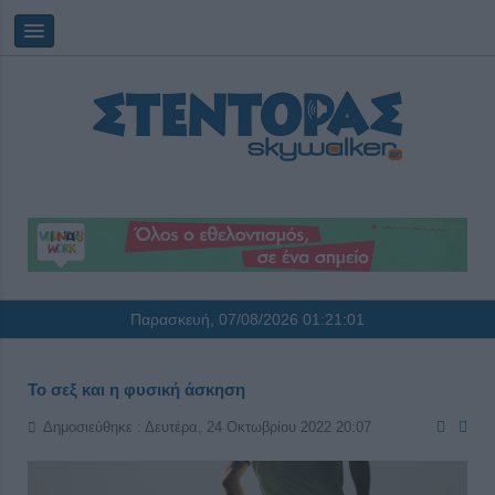
Παρασκευή, 07/08/2026
01:21:01
Το σεξ και η φυσική άσκηση
Δημοσιεύθηκε : Δευτέρα, 24 Οκτωβρίου 2022 20:07