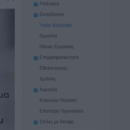
Podcasts
Εκπαίδευση
Υγεία-Διατροφή
Εργασία
Θέσεις Εργασίας
Επιχειρηματικότητα
Εθελοντισμός
Δράσεις
Αγρονέα
Κοινωνία-Πολιτική
Επιστήμη-Τεχνολογία
Στήλες με άποψη