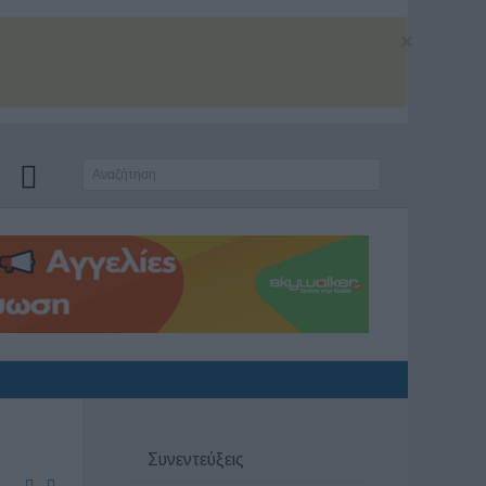
×
Συνεντεύξεις