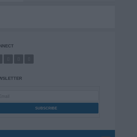
NNECT
WSLETTER