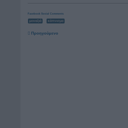
Facebook Social Comments
μοναξιά
κάπνισμα
Προηγούμενο