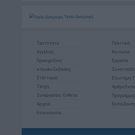
Υγεία-Διατροφή
Ταυτότητα
Πολιτική
Αγγελίες
Κοινωνία
Προκηρύξεις
Εργασία
e-books Εκδόσεις
Συνεντεύξε
Στέντορας
Επιστήμη-Τ
Τεύχη
Άρθρα Εκπα
Συνεργασίες-Ένθετα
Προγράμμα
Αρχείο
Εκπαίδευσ
Επικοινωνία