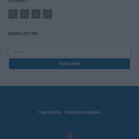
CONNECT
NEWSLETTER
Όροι Χρήσης
-
Πολιτική Απορρήτου