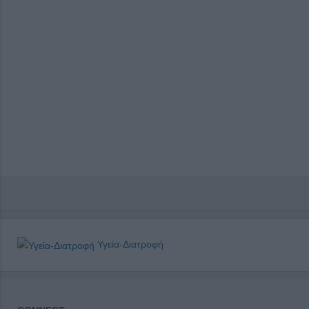
Υγεία-Διατροφή