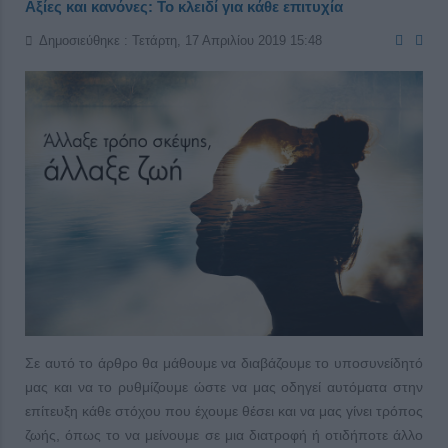
Αξίες και κανόνες: Το κλειδί για κάθε επιτυχία
Δημοσιεύθηκε : Τετάρτη, 17 Απριλίου 2019 15:48
Σε αυτό το άρθρο θα μάθουμε να διαβάζουμε το υποσυνείδητό
μας και να το ρυθμίζουμε ώστε να μας οδηγεί αυτόματα στην
επίτευξη κάθε στόχου που έχουμε θέσει και να μας γίνει τρόπος
ζωής, όπως το να μείνουμε σε μια διατροφή ή οτιδήποτε άλλο