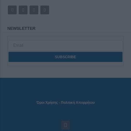
NEWSLETTER
Όροι Χρήσης
-
Πολιτική Απορρήτου