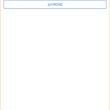
ΔΙΑΦΩΝΩ