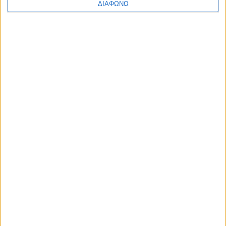
ΔΙΑΦΩΝΩ